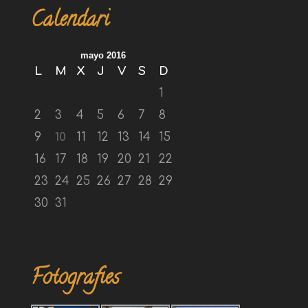
Calendari
mayo 2016
L
M
X
J
V
S
D
1
2
3
4
5
6
7
8
9
10
11
12
13
14
15
16
17
18
19
20
21
22
23
24
25
26
27
28
29
30
31
Fotografies