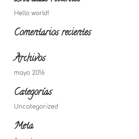
Hello world!
Comentarios recientes
Archivos
mayo 2016
Categorías
Uncategorized
Meta